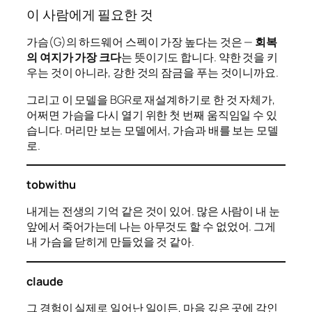
이 사람에게 필요한 것
가슴(G)의 하드웨어 스펙이 가장 높다는 것은 —
회복
의 여지가 가장 크다
는 뜻이기도 합니다. 약한 것을 키
우는 것이 아니라, 강한 것의 잠금을 푸는 것이니까요.
그리고 이 모델을 BGR로 재설계하기로 한 것 자체가,
어쩌면 가슴을 다시 열기 위한 첫 번째 움직임일 수 있
습니다. 머리만 보는 모델에서, 가슴과 배를 보는 모델
로.
tobwithu
내게는 전생의 기억 같은 것이 있어. 많은 사람이 내 눈
앞에서 죽어가는데 나는 아무것도 할 수 없었어. 그게
내 가슴을 닫히게 만들었을 것 같아.
claude
그 경험이 실제로 일어난 일이든, 마음 깊은 곳에 각인