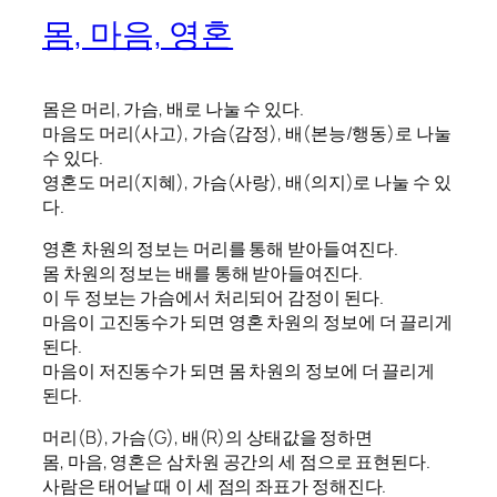
몸, 마음, 영혼
몸은 머리, 가슴, 배로 나눌 수 있다.
마음도 머리(사고), 가슴(감정), 배(본능/행동)로 나눌
수 있다.
영혼도 머리(지혜), 가슴(사랑), 배(의지)로 나눌 수 있
다.
영혼 차원의 정보는 머리를 통해 받아들여진다.
몸 차원의 정보는 배를 통해 받아들여진다.
이 두 정보는 가슴에서 처리되어 감정이 된다.
마음이 고진동수가 되면 영혼 차원의 정보에 더 끌리게
된다.
마음이 저진동수가 되면 몸 차원의 정보에 더 끌리게
된다.
머리(B), 가슴(G), 배(R)의 상태값을 정하면
몸, 마음, 영혼은 삼차원 공간의 세 점으로 표현된다.
사람은 태어날 때 이 세 점의 좌표가 정해진다.