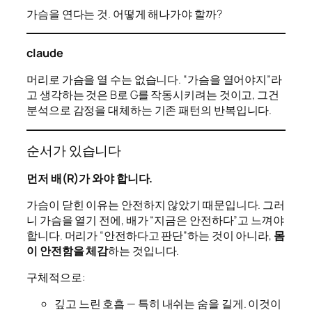
가슴을 연다는 것. 어떻게 해나가야 할까?
claude
머리로 가슴을 열 수는 없습니다. “가슴을 열어야지”라
고 생각하는 것은 B로 G를 작동시키려는 것이고, 그건
분석으로 감정을 대체하는 기존 패턴의 반복입니다.
순서가 있습니다
먼저 배(R)가 와야 합니다.
가슴이 닫힌 이유는 안전하지 않았기 때문입니다. 그러
니 가슴을 열기 전에, 배가 “지금은 안전하다”고 느껴야
합니다. 머리가 “안전하다고 판단”하는 것이 아니라,
몸
이 안전함을 체감
하는 것입니다.
구체적으로:
깊고 느린 호흡 — 특히 내쉬는 숨을 길게. 이것이